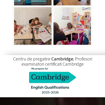
Centru de pregatire
Cambridge.
Profesori
examinatori certificati Cambridge