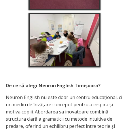
De ce să alegi Neuron English Timișoara?
Neuron English nu este doar un centru educațional, ci
un mediu de învățare conceput pentru a inspira și
motiva copiii. Abordarea sa inovatoare combină
structura clară a gramaticii cu metode intuitive de
predare, oferind un echilibru perfect între teorie și