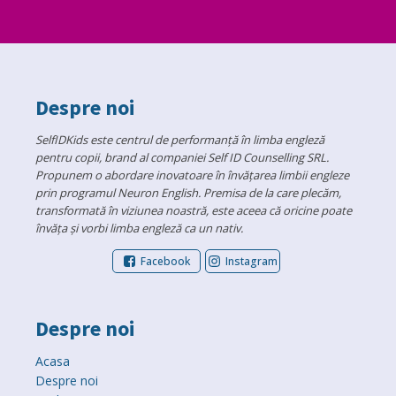
Despre noi
SelfIDKids este centrul de performanță în limba engleză
pentru copii, brand al companiei Self ID Counselling SRL.
Propunem o abordare inovatoare în învățarea limbii engleze
prin programul Neuron English. Premisa de la care plecăm,
transformată în viziunea noastră, este aceea că oricine poate
învăța și vorbi limba engleză ca un nativ.
Facebook
Instagram
Despre noi
Acasa
Despre noi