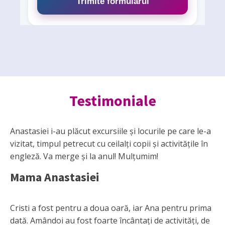
Testimoniale
Anastasiei i-au plăcut excursiile și locurile pe care le-a
vizitat, timpul petrecut cu ceilalți copii și activitățile în
engleză. Va merge și la anul! Mulțumim!
Mama Anastasiei
Cristi a fost pentru a doua oară, iar Ana pentru prima
dată. Amândoi au fost foarte încântați de activități, de