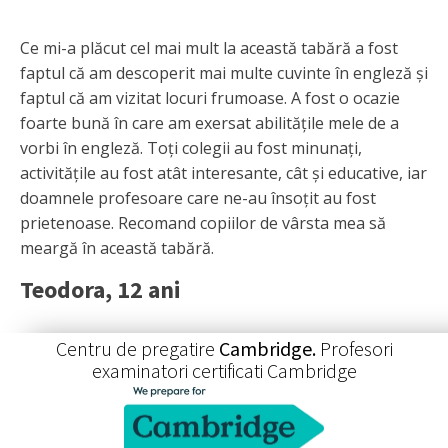
Ce mi-a plăcut cel mai mult la această tabără a fost
faptul că am descoperit mai multe cuvinte în engleză și
faptul că am vizitat locuri frumoase. A fost o ocazie
foarte bună în care am exersat abilitățile mele de a
vorbi în engleză. Toți colegii au fost minunați,
activitățile au fost atât interesante, cât și educative, iar
doamnele profesoare care ne-au însoțit au fost
prietenoase. Recomand copiilor de vârsta mea să
meargă în această tabără.
Teodora, 12 ani
Centru de pregatire
Cambridge.
Profesori
examinatori certificati Cambridge