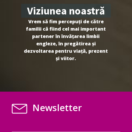
Viziunea noastră
Vrem să fim percepuți de către
familii că fiind cel mai important
partener în învățarea limbii
engleze, în pregătirea și
dezvoltarea pentru viață, prezent
și viitor.
Newsletter