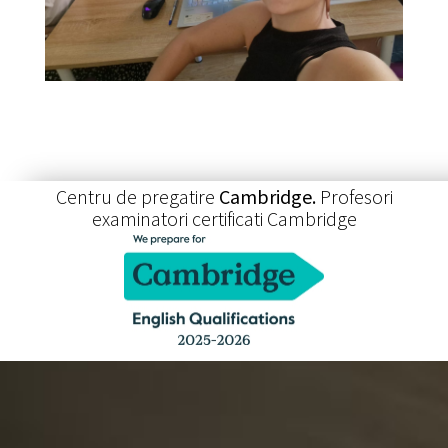
Centru de pregatire
Cambridge.
Profesori
examinatori certificati Cambridge